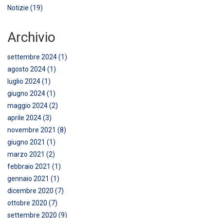
Notizie (19)
Archivio
settembre 2024 (1)
agosto 2024 (1)
luglio 2024 (1)
giugno 2024 (1)
maggio 2024 (2)
aprile 2024 (3)
novembre 2021 (8)
giugno 2021 (1)
marzo 2021 (2)
febbraio 2021 (1)
gennaio 2021 (1)
dicembre 2020 (7)
ottobre 2020 (7)
settembre 2020 (9)