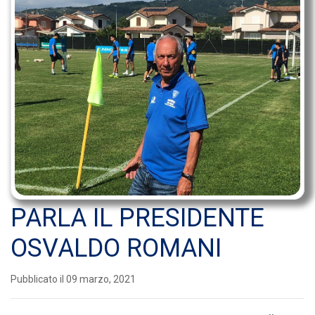
PARLA IL PRESIDENTE
OSVALDO ROMANI
Pubblicato il 09 marzo, 2021