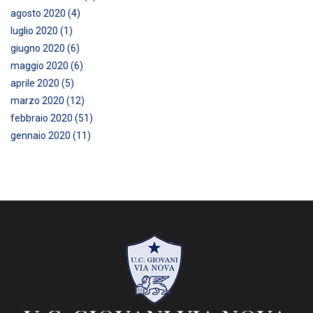
agosto 2020 (4)
luglio 2020 (1)
giugno 2020 (6)
maggio 2020 (6)
aprile 2020 (5)
marzo 2020 (12)
febbraio 2020 (51)
gennaio 2020 (11)