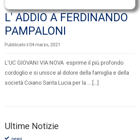
L' ADDIO A FERDINANDO
PAMPALONI
Pubblicato il 04 marzo, 2021
L'UC GIOVANI VIA NOVA esprime il più profondo
cordoglio e si unisce al dolore della famiglia e della
società Coiano Santa Lucia per la ... […]
Ultime Notizie
news