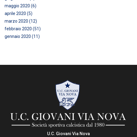
maggio 2020 (6)
aprile 2020 (5)
marzo 2020 (12)
febbraio 2020 (51)
gennaio 2020 (11)
U.C. Giovani Via Nova