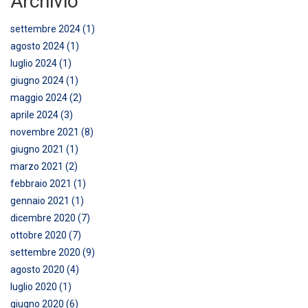
Archivio
settembre 2024 (1)
agosto 2024 (1)
luglio 2024 (1)
giugno 2024 (1)
maggio 2024 (2)
aprile 2024 (3)
novembre 2021 (8)
giugno 2021 (1)
marzo 2021 (2)
febbraio 2021 (1)
gennaio 2021 (1)
dicembre 2020 (7)
ottobre 2020 (7)
settembre 2020 (9)
agosto 2020 (4)
luglio 2020 (1)
giugno 2020 (6)