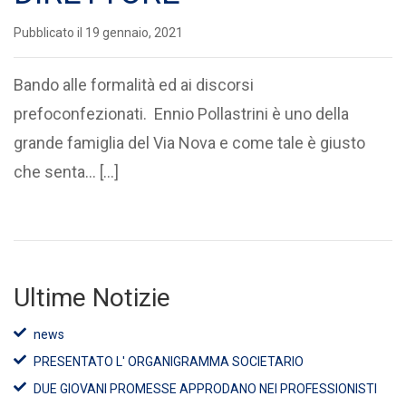
Pubblicato il 19 gennaio, 2021
Bando alle formalità ed ai discorsi
prefoconfezionati. Ennio Pollastrini è uno della
grande famiglia del Via Nova e come tale è giusto
che senta... […]
Ultime Notizie
news
PRESENTATO L' ORGANIGRAMMA SOCIETARIO
DUE GIOVANI PROMESSE APPRODANO NEI PROFESSIONISTI