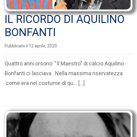
IL RICORDO DI AQUILINO
BONFANTI
Pubblicato il 12 aprile, 2020
Quattro anni orsono "Il Maestro" di calcio Aquilino
Bonfanti ci lasciava . Nella massima riservatezza
come era nel costume di qu... […]