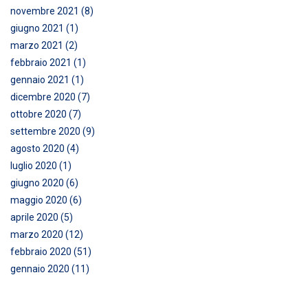
novembre 2021 (8)
giugno 2021 (1)
marzo 2021 (2)
febbraio 2021 (1)
gennaio 2021 (1)
dicembre 2020 (7)
ottobre 2020 (7)
settembre 2020 (9)
agosto 2020 (4)
luglio 2020 (1)
giugno 2020 (6)
maggio 2020 (6)
aprile 2020 (5)
marzo 2020 (12)
febbraio 2020 (51)
gennaio 2020 (11)