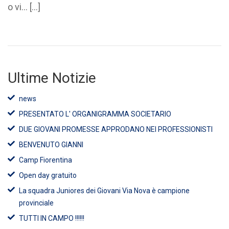
o vi... […]
Ultime Notizie
news
PRESENTATO L' ORGANIGRAMMA SOCIETARIO
DUE GIOVANI PROMESSE APPRODANO NEI PROFESSIONISTI
BENVENUTO GIANNI
Camp Fiorentina
Open day gratuito
La squadra Juniores dei Giovani Via Nova è campione
provinciale
TUTTI IN CAMPO !!!!!!