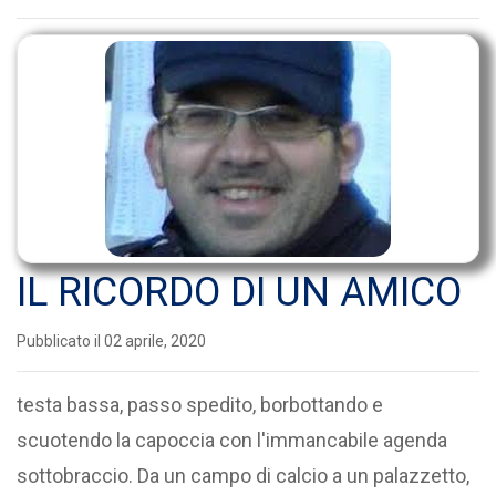
IL RICORDO DI UN AMICO
Pubblicato il 02 aprile, 2020
testa bassa, passo spedito, borbottando e
scuotendo la capoccia con l'immancabile agenda
sottobraccio. Da un campo di calcio a un palazzetto,