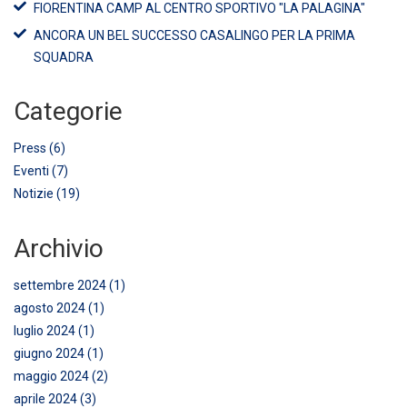
FIORENTINA CAMP AL CENTRO SPORTIVO "LA PALAGINA"
ANCORA UN BEL SUCCESSO CASALINGO PER LA PRIMA
SQUADRA
Categorie
Press (6)
Eventi (7)
Notizie (19)
Archivio
settembre 2024 (1)
agosto 2024 (1)
luglio 2024 (1)
giugno 2024 (1)
maggio 2024 (2)
aprile 2024 (3)