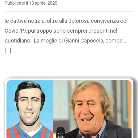
Pubblicato il 13 aprile, 2020
le cattive notizie, oltre alla dolorosa convivenza col
Covid 19, purtroppo sono semprei presenti nel
quotidiano.. La moglie di Gianni Capoccia, compe...
[…]