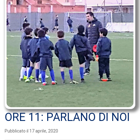
ORE 11: PARLANO DI NOI
Pubblicato il 17 aprile, 2020