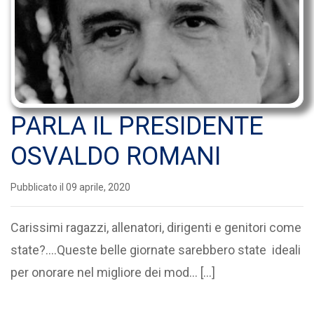
PARLA IL PRESIDENTE
OSVALDO ROMANI
Pubblicato il 09 aprile, 2020
Carissimi ragazzi, allenatori, dirigenti e genitori come
state?....Queste belle giornate sarebbero state ideali
per onorare nel migliore dei mod... […]