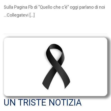
Sulla Pagina Fb di "Quello che c'è" oggi parlano di noi
...Collegatevi […]
UN TRISTE NOTIZIA