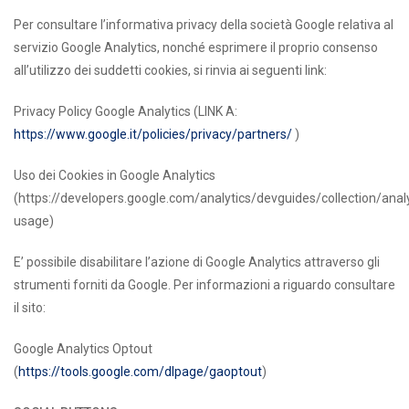
Per consultare l’informativa privacy della società Google relativa al
servizio Google Analytics, nonché esprimere il proprio consenso
all’utilizzo dei suddetti cookies, si rinvia ai seguenti link:
Privacy Policy Google Analytics (LINK A:
https://www.google.it/policies/privacy/partners/
)
Uso dei Cookies in Google Analytics
(https://developers.google.com/analytics/devguides/collection/analy
usage)
E’ possibile disabilitare l’azione di Google Analytics attraverso gli
strumenti forniti da Google. Per informazioni a riguardo consultare
il sito:
Google Analytics Optout
(
https://tools.google.com/dlpage/gaoptout
)