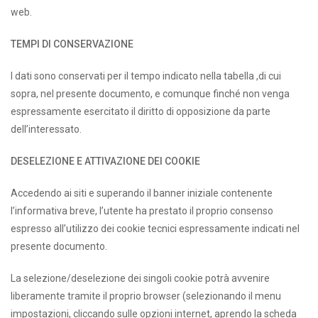
web.
TEMPI DI CONSERVAZIONE
I dati sono conservati per il tempo indicato nella tabella ,di cui
sopra, nel presente documento, e comunque finché non venga
espressamente esercitato il diritto di opposizione da parte
dell’interessato.
DESELEZIONE E ATTIVAZIONE DEI COOKIE
Accedendo ai siti e superando il banner iniziale contenente
l’informativa breve, l’utente ha prestato il proprio consenso
espresso all’utilizzo dei cookie tecnici espressamente indicati nel
presente documento.
La selezione/deselezione dei singoli cookie potrà avvenire
liberamente tramite il proprio browser (selezionando il menu
impostazioni, cliccando sulle opzioni internet, aprendo la scheda