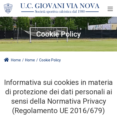
Cookie Policy
Home
/
Home
/
Cookie Policy
Informativa sui cookies in materia
di protezione dei dati personali ai
sensi della Normativa Privacy
(Regolamento UE 2016/679)