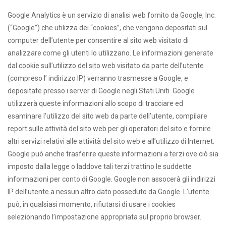
Google Analytics è un servizio di analisi web fornito da Google, Inc.
(“Google”) che utilizza dei “cookies”, che vengono depositati sul
computer dell’utente per consentire al sito web visitato di
analizzare come gli utenti lo utilizzano. Le informazioni generate
dal cookie sull’utilizzo del sito web visitato da parte dell’utente
(compreso l’ indirizzo IP) verranno trasmesse a Google, e
depositate presso i server di Google negli Stati Uniti. Google
utilizzerà queste informazioni allo scopo di tracciare ed
esaminare l’utilizzo del sito web da parte dell’utente, compilare
report sulle attività del sito web per gli operatori del sito e fornire
altri servizi relativi alle attività del sito web e all’utilizzo di Internet.
Google può anche trasferire queste informazioni a terzi ove ciò sia
imposto dalla legge o laddove tali terzi trattino le suddette
informazioni per conto di Google. Google non assocerà gli indirizzi
IP dell’utente a nessun altro dato posseduto da Google. L’utente
può, in qualsiasi momento, rifiutarsi di usare i cookies
selezionando l’impostazione appropriata sul proprio browser.