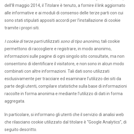
dell’8 maggio 2014, il Titolare è tenuto, a fornire il link aggiornato
alle informative e ai moduli di consenso delle terze parti con cui
sono stati stipulati appositi accordi per l’installazione di cookie
tramite i propri siti.
I cookie di terze parti
utilizzati
sono di tipo anonimo
, tali cookie
permettono di raccogliere e registrare, in modo anonimo,
informazioni sulle pagine di ogni singolo sito consultate, ma non
consentono di identificare il visitatore, e non sono in alcun modo
combinati con altre informazioni. Tali dati sono utilizzati
esclusivamente per tracciare ed esaminare l’utilizzo dei siti da
parte degli utenti, compilare statistiche sulla base di informazioni
raccolte in forma anonima e mediante l’utilizzo di dati in forma
aggregata.
In particolare, si informano gli utenti che il servizio di analisi web
che rilasciano cookie utilizzato dal titolare è “Google Analytics”, di
seguito descritto.